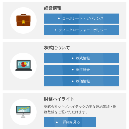
経営情報
コーポレート・ガバナンス
ディスクロージャー・ポリシー
株式について
株式情報
株主総会
株価情報
財務ハイライト
株式会社シキノハイテックの主な連結業績・財
務数値をご覧いただけます。
詳細を見る