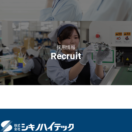
採用情報
Recruit