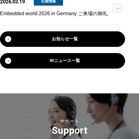
2026.03.19
出展情報
Embedded world 2026 in Germany ご来場の御礼
お知らせ一覧
IRニュース一覧
サポート
Support