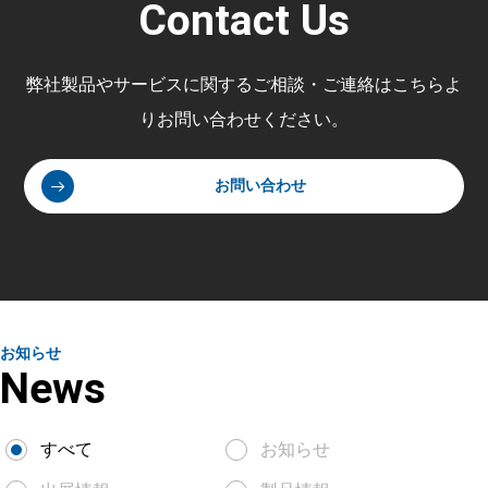
Contact Us
弊社製品やサービスに関するご相談・ご連絡はこちらよ
りお問い合わせください。
お問い合わせ
お知らせ
News
すべて
お知らせ