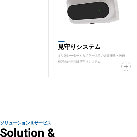
見守りシステム
ミリ波レーダーとカメラ一体型の介護施設・医療
機関向け非接触見守りシステム
ソリューション＆サービス
Solution &