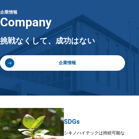
企業情報
Company
挑戦なくして、成功はない
企業情報
SDGs
シキノハイテックは持続可能な