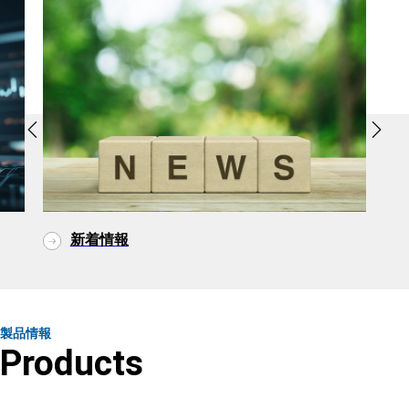
新着情報
製品情報
Products