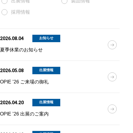
出展情報
製品情報
採用情報
2026.08.04
お知らせ
夏季休業のお知らせ
2026.05.08
出展情報
OPIE ’26 ご来場の御礼
2026.04.20
出展情報
OPIE ’26 出展のご案内