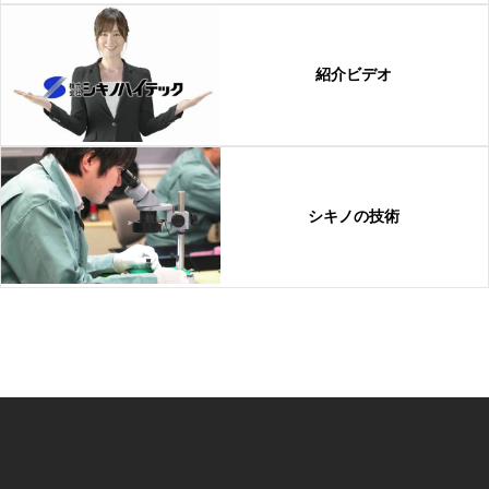
紹介ビデオ
シキノの技術