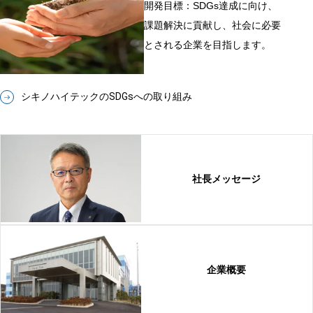
開発目標：SDGs達成に向け、
課題解決に貢献し、社会に必要
とされる企業を目指します。
シキノハイテックのSDGsへの取り組み
社長メッセージ
企業概要