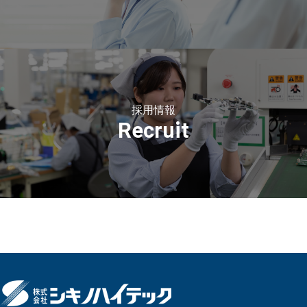
採用情報
Recruit