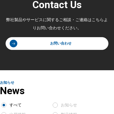
Contact Us
弊社製品やサービスに関するご相談・ご連絡はこちらよ
りお問い合わせください。
お問い合わせ
お知らせ
News
すべて
お知らせ