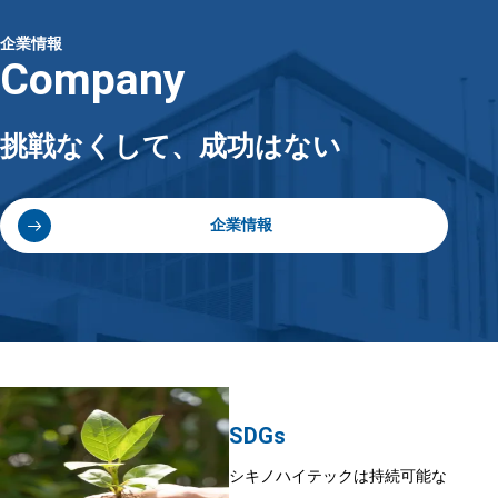
企業情報
Company
挑戦なくして、成功はない
企業情報
SDGs
シキノハイテックは持続可能な