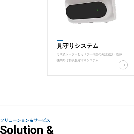
見守りシステム
ミリ波レーダーとカメラ一体型の介護施設・医療
機関向け非接触見守りシステム
ソリューション＆サービス
Solution &