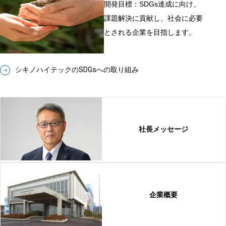
開発目標：SDGs達成に向け、
課題解決に貢献し、社会に必要
とされる企業を目指します。
シキノハイテックのSDGsへの取り組み
社長メッセージ
企業概要