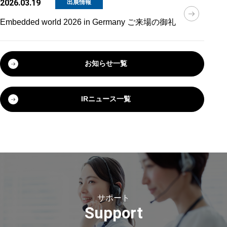
2026.03.19
出展情報
Embedded world 2026 in Germany ご来場の御礼
お知らせ一覧
IRニュース一覧
サポート
Support