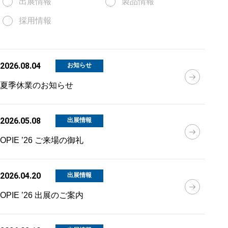
出展情報
製品情報
採用情報
2026.08.04
お知らせ
夏季休業のお知らせ
2026.05.08
出展情報
OPIE ’26 ご来場の御礼
2026.04.20
出展情報
OPIE ’26 出展のご案内