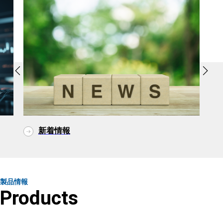
新着情報
製品情報
Products