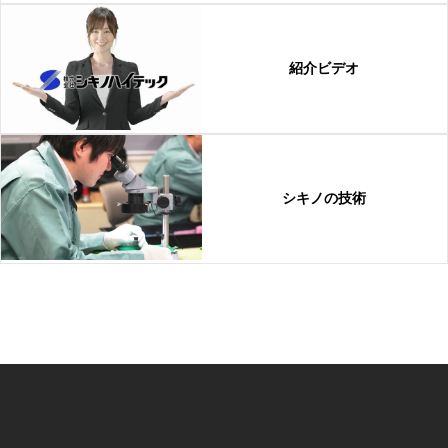
紹介ビデオ
シキノの技術