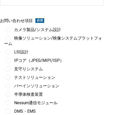
お問い合わせ項目
カメラ製品/システム設計
映像ソリューション/映像システムプラットフォ
ーム
LSI設計
IPコア（JPEG/MIPI/ISP）
見守りシステム
テストソリューション
バーインソリューション
半導体検査装置
Nessum通信モジュール
DMS・EMS