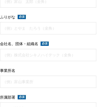
ふりがな
会社名、団体・組織名
事業所名
所属部署