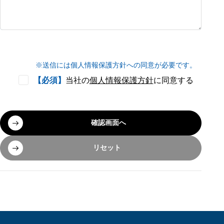
※送信には個人情報保護方針への同意が必要です。
【必須】
当社の
個人情報保護方針
に同意する
リセット