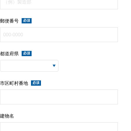
郵便番号
都道府県
市区町村番地
建物名