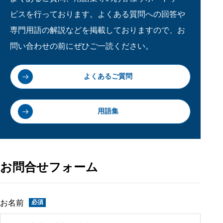
ビスを行っております。よくある質問への回答や
専門用語の解説などを掲載しておりますので、お
問い合わせの前にぜひご一読ください。
よくあるご質問
用語集
お問合せフォーム
お名前