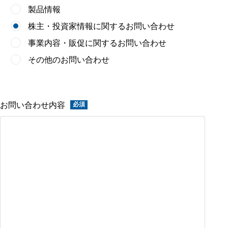
製品情報
株主・投資家情報に関するお問い合わせ
事業内容・販促に関するお問い合わせ
その他のお問い合わせ
お問い合わせ内容