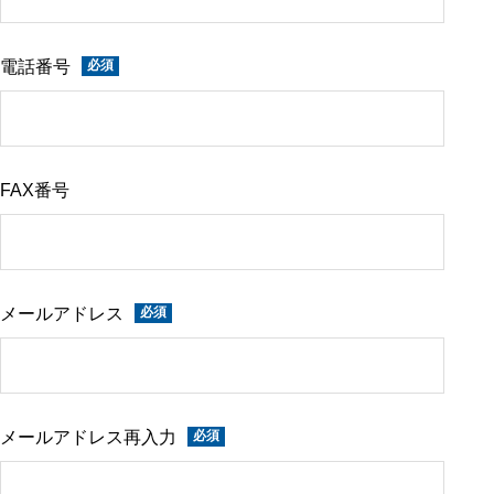
電話番号
FAX番号
メールアドレス
メールアドレス再入力