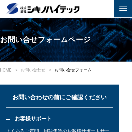
お問い合せフォームページ
お問い合わせ
お問い合せフォーム
HOME
お問い合わせの前にご確認ください
お客様サポート
よくあるご質問、用語集等のお客様サポートサー