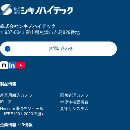
株式会社シキノハイテック
〒937-0041 富山県魚津市吉島829番地
お問い合わせ
製品情報
産業用組込カメラ
画像処理カメラ
IPコア
半導体検査装置
Nessum通信モジュール
見守りシステム
（IEEE1901-2020準拠）
企業情報・IR情報