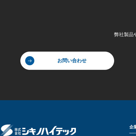
弊社製品
お問い合わせ
企