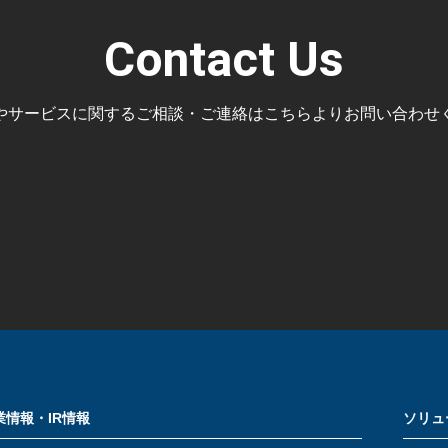
Contact Us
やサービスに関するご相談・ご連絡はこちらよりお問い合わせ
業情報・IR情報
ソリュ