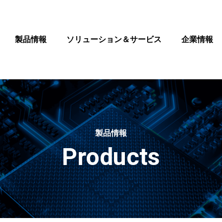
製品情報
ソリューション＆サービス
企業情報
製品情報
Products