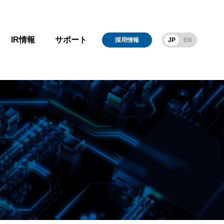
IR情報
サポート
採用情報
JP
EN