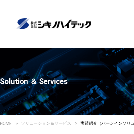
Solution ＆ Services
ソリューション＆サービス
実績紹介（バーンインソリ
HOME