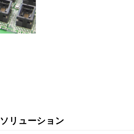
ソリューション