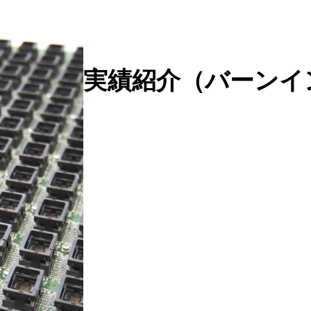
実績紹介（バーンイ