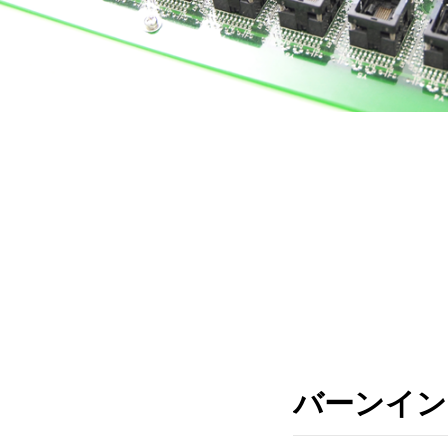
バーンイン