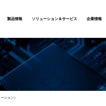
製品情報
ソリューション＆サービス
企業情報
ューション）