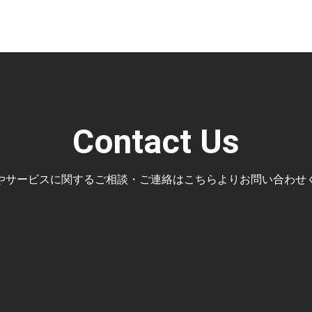
Contact Us
やサービスに関するご相談・ご連絡はこちらよりお問い合わせ