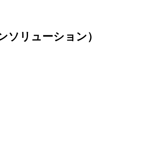
ンソリューション）