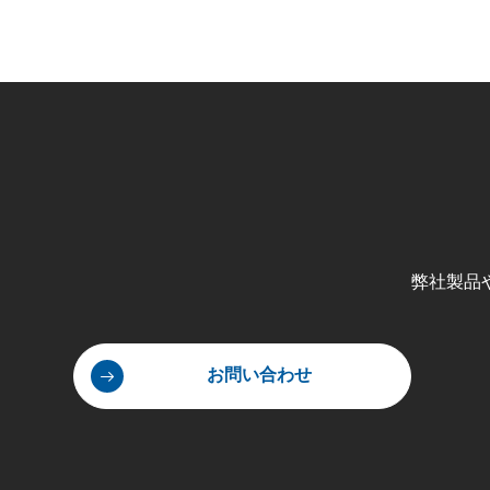
弊社製品
お問い合わせ